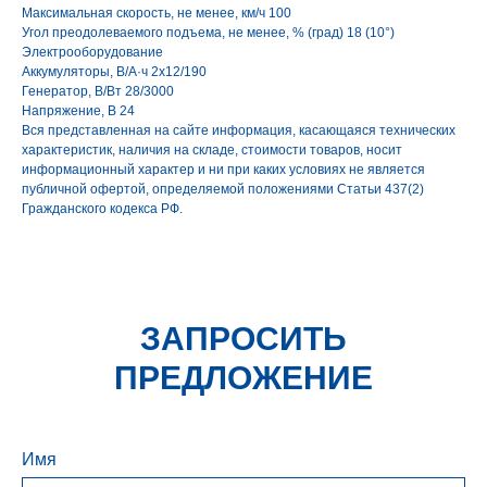
Максимальная скорость, не менее, км/ч 100
Угол преодолеваемого подъема, не менее, % (град) 18 (10°)
Электрооборудование
Аккумуляторы, В/А·ч 2х12/190
Генератор, В/Вт 28/3000
Напряжение, B 24
Вся представленная на сайте информация, касающаяся технических
характеристик, наличия на складе, стоимости товаров, носит
информационный характер и ни при каких условиях не является
публичной офертой, определяемой положениями Статьи 437(2)
Гражданского кодекса РФ.
ЗАПРОСИТЬ
ПРЕДЛОЖЕНИЕ
Имя