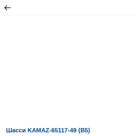
Шасси KAMAZ-65117-49 (B5)