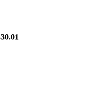
30.01