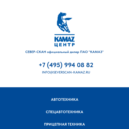
СЕВЕР-СКАН официальный дилер ПАО "КАМАЗ"
+7 (495) 994 08 82
INFO@SEVERSCAN-KAMAZ.RU
АВТОТЕХНИКА
СПЕЦАВТОТЕХНИКА
ПРИЦЕПНАЯ ТЕХНИКА