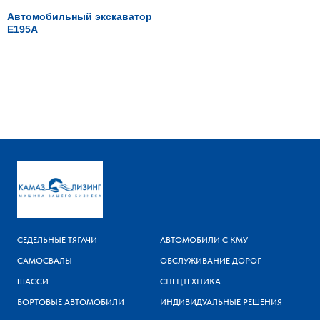
Автомобильный экскаватор
E195А
СЕДЕЛЬНЫЕ ТЯГАЧИ
АВТОМОБИЛИ С КМУ
САМОСВАЛЫ
ОБСЛУЖИВАНИЕ ДОРОГ
ШАССИ
СПЕЦТЕХНИКА
БОРТОВЫЕ АВТОМОБИЛИ
ИНДИВИДУАЛЬНЫЕ РЕШЕНИЯ