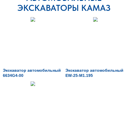
ЭКСКАВАТОРЫ КАМАЗ
Экскаватор автомобильный
Экскаватор автомобильный
6634G4-00
EW-25-M1.195