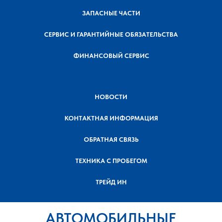
ЗАПАСНЫЕ ЧАСТИ
СЕРВИС И ГАРАНТИЙНЫЕ ОБЯЗАТЕЛЬСТВА
ФИНАНСОВЫЙ СЕРВИС
НОВОСТИ
КОНТАКТНАЯ ИНФОРМАЦИЯ
ОБРАТНАЯ СВЯЗЬ
ТЕХНИКА С ПРОБЕГОМ
ТРЕЙД ИН
АВТОМОБИЛЬНЫЕ