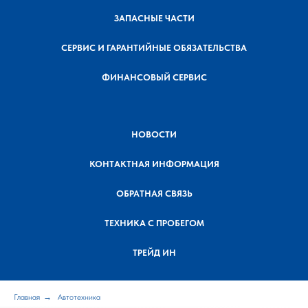
ЗАПАСНЫЕ ЧАСТИ
СЕРВИС И ГАРАНТИЙНЫЕ ОБЯЗАТЕЛЬСТВА
ФИНАНСОВЫЙ СЕРВИС
НОВОСТИ
КОНТАКТНАЯ ИНФОРМАЦИЯ
ОБРАТНАЯ СВЯЗЬ
ТЕХНИКА С ПРОБЕГОМ
ТРЕЙД ИН
Главная
→
Автотехника