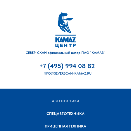
СЕВЕР-СКАН официальный дилер ПАО "КАМАЗ"
+7 (495) 994 08 82
INFO@SEVERSCAN-KAMAZ.RU
АВТОТЕХНИКА
СПЕЦАВТОТЕХНИКА
ПРИЦЕПНАЯ ТЕХНИКА