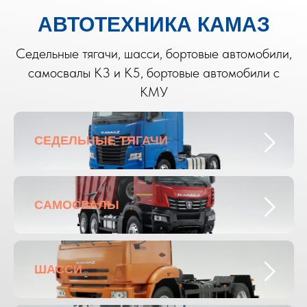
АВТОТЕХНИКА КАМАЗ
Седельные тягачи, шасси, бортовые автомобили,
самосвалы К3 и К5, бортовые автомобили с
КМУ
СЕДЕЛЬНЫЕ ТЯГАЧИ
САМОСВАЛЫ
ШАССИ