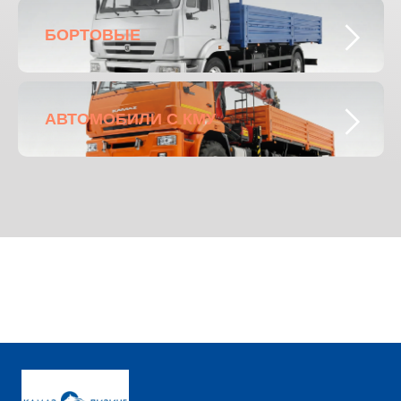
БОРТОВЫЕ
АВТОМОБИЛИ С КМУ