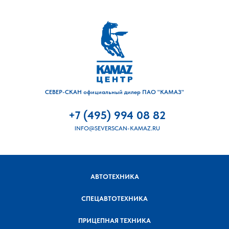
СЕВЕР-СКАН официальный дилер ПАО "КАМАЗ"
+7 (495) 994 08 82
INFO@SEVERSCAN-KAMAZ.RU
АВТОТЕХНИКА
СПЕЦАВТОТЕХНИКА
ПРИЦЕПНАЯ ТЕХНИКА