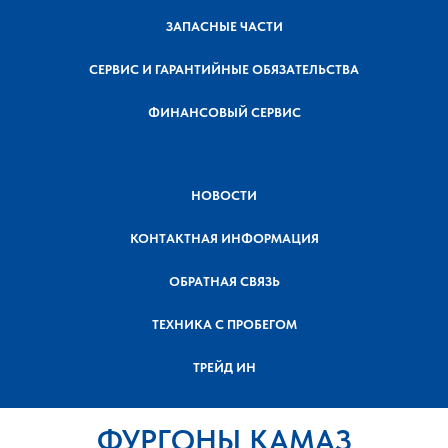
ЗАПАСНЫЕ ЧАСТИ
СЕРВИС И ГАРАНТИЙНЫЕ ОБЯЗАТЕЛЬСТВА
ФИНАНСОВЫЙ СЕРВИС
НОВОСТИ
КОНТАКТНАЯ ИНФОРМАЦИЯ
ОБРАТНАЯ СВЯЗЬ
ТЕХНИКА С ПРОБЕГОМ
ТРЕЙД ИН
ФУРГОНЫ КАМАЗ