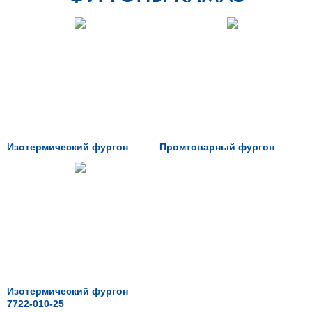
Изотермический фургон
Промтоварный фургон
Изотермический фургон
7722-010-25