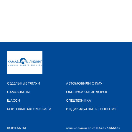
СЕДЕЛЬНЫЕ ТЯГАЧИ
АВТОМОБИЛИ С КМУ
САМОСВАЛЫ
ОБСЛУЖИВАНИЕ ДОРОГ
ШАССИ
СПЕЦТЕХНИКА
БОРТОВЫЕ АВТОМОБИЛИ
ИНДИВИДУАЛЬНЫЕ РЕШЕНИЯ
КОНТАКТЫ
официальный сайт ПАО «КАМАЗ»