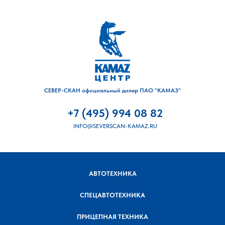
СЕВЕР-СКАН официальный дилер ПАО "КАМАЗ"
+7 (495) 994 08 82
INFO@SEVERSCAN-KAMAZ.RU
АВТОТЕХНИКА
СПЕЦАВТОТЕХНИКА
ПРИЦЕПНАЯ ТЕХНИКА