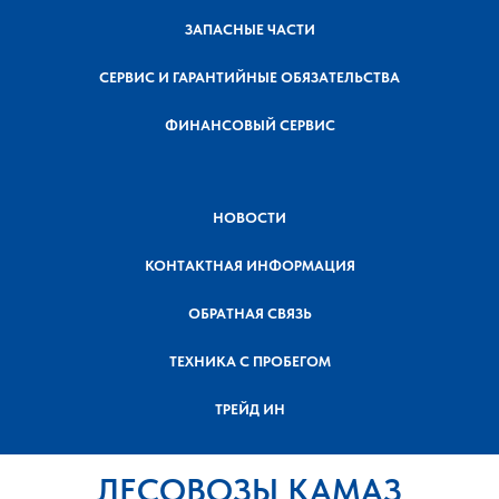
ЗАПАСНЫЕ ЧАСТИ
СЕРВИС И ГАРАНТИЙНЫЕ ОБЯЗАТЕЛЬСТВА
ФИНАНСОВЫЙ СЕРВИС
НОВОСТИ
КОНТАКТНАЯ ИНФОРМАЦИЯ
ОБРАТНАЯ СВЯЗЬ
ТЕХНИКА С ПРОБЕГОМ
ТРЕЙД ИН
ЛЕСОВОЗЫ КАМАЗ