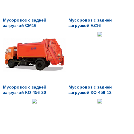
Мусоровоз с задней
Мусоровоз с задней
загрузкой CM16
загрузкой VZ16
Мусоровоз с задней
Мусоровоз с задней
загрузкой КО-456-20
загрузкой КО-456-12