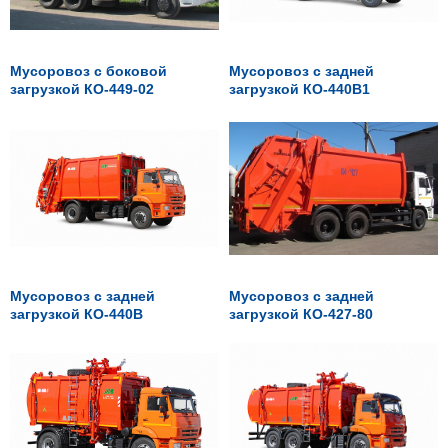
Мусоровоз с боковой
Мусоровоз с задней
загрузкой КО-449-02
загрузкой КО-440В1
Мусоровоз с задней
Мусоровоз с задней
загрузкой КО-440В
загрузкой КО-427-80