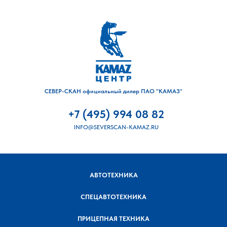
СЕВЕР-СКАН официальный дилер ПАО "КАМАЗ"
+7 (495) 994 08 82
INFO@SEVERSCAN-KAMAZ.RU
АВТОТЕХНИКА
СПЕЦАВТОТЕХНИКА
ПРИЦЕПНАЯ ТЕХНИКА