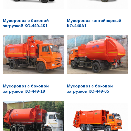
Мусоровоз с боковой
Мусоровоз контейнерный
загрузкой КО-440-4К1
КО-440А1
Мусоровоз с боковой
Мусоровоз с боковой
загрузкой КО-449-19
загрузкой КО-449-05