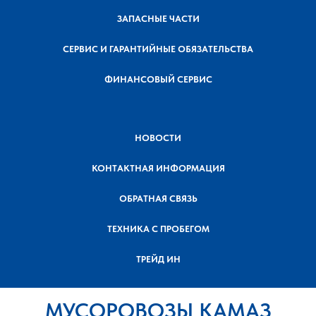
ЗАПАСНЫЕ ЧАСТИ
СЕРВИС И ГАРАНТИЙНЫЕ ОБЯЗАТЕЛЬСТВА
ФИНАНСОВЫЙ СЕРВИС
НОВОСТИ
КОНТАКТНАЯ ИНФОРМАЦИЯ
ОБРАТНАЯ СВЯЗЬ
ТЕХНИКА С ПРОБЕГОМ
ТРЕЙД ИН
МУСОРОВОЗЫ КАМАЗ