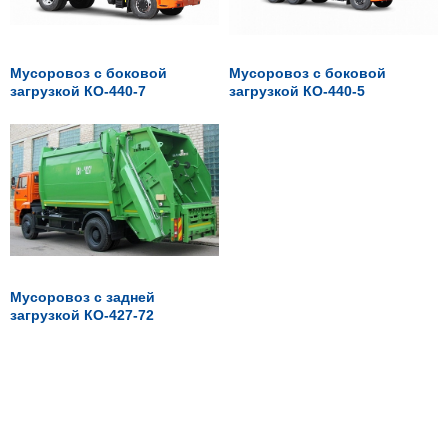
Мусоровоз с боковой
Мусоровоз с боковой
загрузкой КО-440-7
загрузкой КО-440-5
Мусоровоз с задней
загрузкой КО-427-72