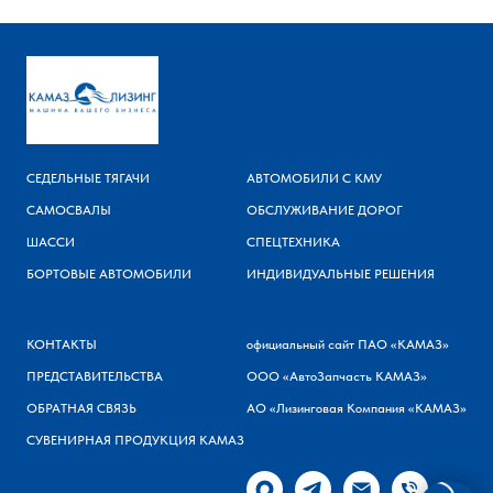
СЕДЕЛЬНЫЕ ТЯГАЧИ
АВТОМОБИЛИ С КМУ
САМОСВАЛЫ
ОБСЛУЖИВАНИЕ ДОРОГ
ШАССИ
СПЕЦТЕХНИКА
БОРТОВЫЕ АВТОМОБИЛИ
ИНДИВИДУАЛЬНЫЕ РЕШЕНИЯ
КОНТАКТЫ
официальный сайт ПАО «КАМАЗ»
ПРЕДСТАВИТЕЛЬСТВА
ООО «АвтоЗапчасть КАМАЗ»
ОБРАТНАЯ СВЯЗЬ
АО «Лизинговая Компания «КАМАЗ»
СУВЕНИРНАЯ ПРОДУКЦИЯ КАМАЗ