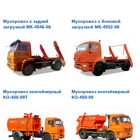
Мусоровоз с задней
Мусоровоз с боковой
загрузкой МК-4546-06
загрузкой МК-4552-08
Мусоровоз контейнерный
Мусоровоз контейнерный
КО-450-09Т
КО-450-09