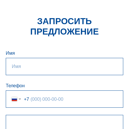
ЗАПРОСИТЬ
ПРЕДЛОЖЕНИЕ
Имя
Телефон
+7