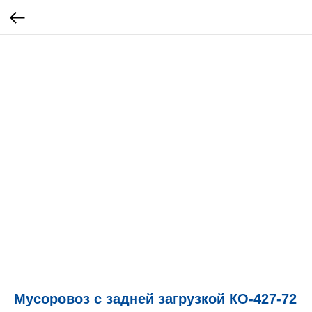
Мусоровоз с задней загрузкой КО-427-72