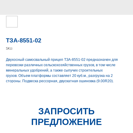
ТЗА-8551-02
SKU:
Двухосный самосвальный прицеп ТЗА-8551-02 предназначен для
перевозки различных сельскохозяйственных грузов, в том числе
минеральных удобрений, а также сыпучих строительных
грузов. Объем платформы составляет 20 куб.м., разгрузка на 2
стороны. Подвеска рессорная, двускатная ошиновка (9.00R20).
ЗАПРОСИТЬ
ПРЕДЛОЖЕНИЕ