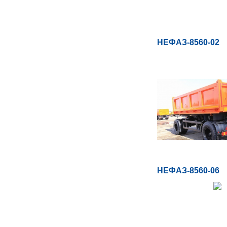
НЕФАЗ-8560-02
НЕФАЗ-8560-06