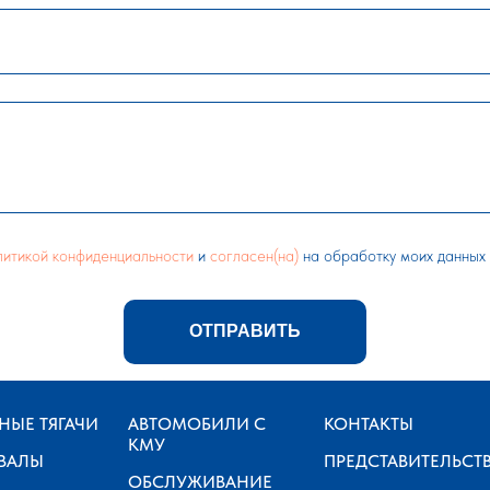
литикой конфиденциальности
и
согласен(на)
на обработку моих данных
ОТПРАВИТЬ
НЫЕ ТЯГАЧИ
АВТОМОБИЛИ С
КОНТАКТЫ
КМУ
ВАЛЫ
ПРЕДСТАВИТЕЛЬСТ
ОБСЛУЖИВАНИЕ