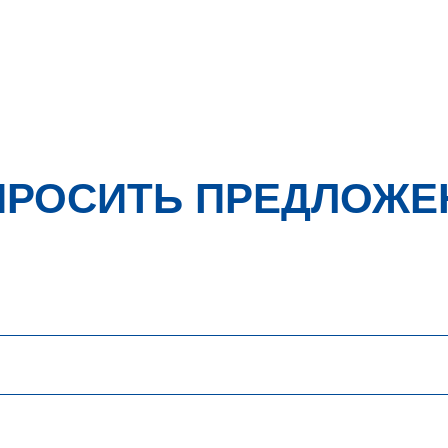
ПРОСИТЬ ПРЕДЛОЖЕ