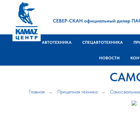
СЕВЕР-СКАН официальный дилер ПА
АВТОТЕХНИКА
СПЕЦАВТОТЕХНИКА
ПР
НОВОСТИ
КОН
САМ
Главная
Прицепная техника
Самосвальные
→
→