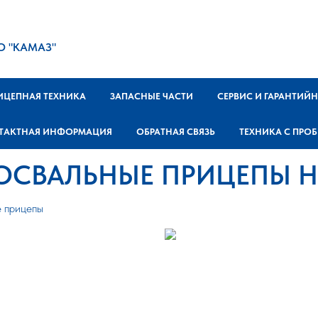
О "КАМАЗ"
ИЦЕПНАЯ ТЕХНИКА
ЗАПАСНЫЕ ЧАСТИ
СЕРВИС И ГАРАНТИЙ
ТАКТНАЯ ИНФОРМАЦИЯ
ОБРАТНАЯ СВЯЗЬ
ТЕХНИКА С ПРО
ОСВАЛЬНЫЕ ПРИЦЕПЫ Н
 прицепы