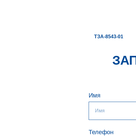
ТЗА-8543-01
ЗА
Имя
Телефон