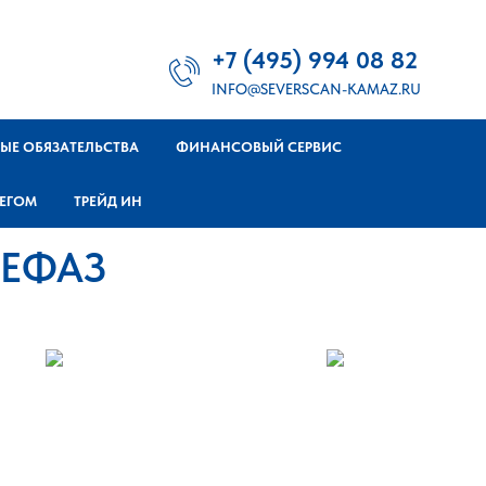
+7 (495) 994 08 82
INFO@SEVERSCAN-KAMAZ.RU
НЫЕ ОБЯЗАТЕЛЬСТВА
ФИНАНСОВЫЙ СЕРВИС
БЕГОМ
ТРЕЙД ИН
ЕФАЗ