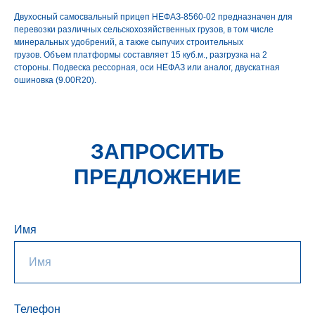
Двухосный самосвальный прицеп НЕФАЗ-8560-02 предназначен для
перевозки различных сельскохозяйственных грузов, в том числе
минеральных удобрений, а также сыпучих строительных
грузов. Объем платформы составляет 15 куб.м., разгрузка на 2
стороны. Подвеска рессорная, оси НЕФАЗ или аналог, двускатная
ошиновка (9.00R20).
ЗАПРОСИТЬ
ПРЕДЛОЖЕНИЕ
Имя
Телефон