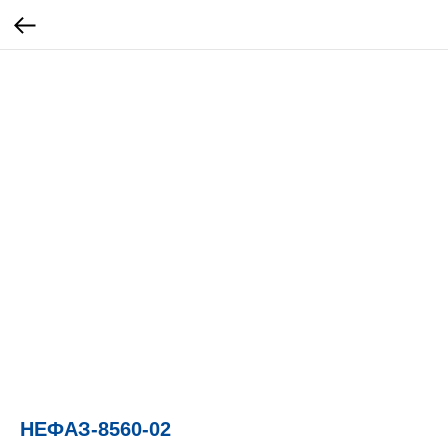
НЕФАЗ-8560-02