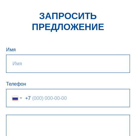
ЗАПРОСИТЬ
ПРЕДЛОЖЕНИЕ
Имя
Телефон
+7