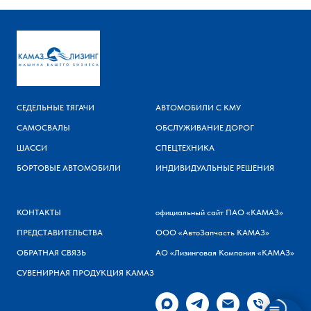
СЕДЕЛЬНЫЕ ТЯГАЧИ
АВТОМОБИЛИ С КМУ
САМОСВАЛЫ
ОБСЛУЖИВАНИЕ ДОРОГ
ШАССИ
СПЕЦТЕХНИКА
БОРТОВЫЕ АВТОМОБИЛИ
ИНДИВИДУАЛЬНЫЕ РЕШЕНИЯ
КОНТАКТЫ
официальный сайт ПАО «КАМАЗ»
ПРЕДСТАВИТЕЛЬСТВА
ООО «АвтоЗапчасть КАМАЗ»
ОБРАТНАЯ СВЯЗЬ
АО «Лизинговая Компания «КАМАЗ»
СУВЕНИРНАЯ ПРОДУКЦИЯ КАМАЗ