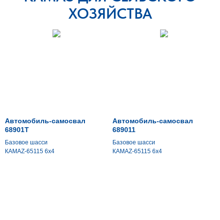
ХОЗЯЙСТВА
Автомобиль-самосвал
Автомобиль-самосвал
68901Т
689011
Базовое шасси
Базовое шасси
КАМАZ-65115 6х4
КАМАZ-65115 6х4