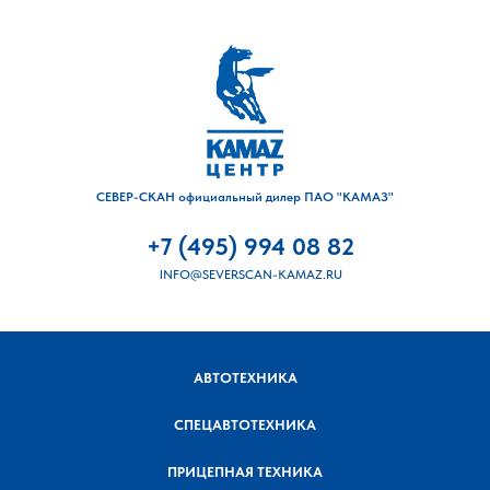
СЕВЕР-СКАН официальный дилер ПАО "КАМАЗ"
+7 (495) 994 08 82
INFO@SEVERSCAN-KAMAZ.RU
АВТОТЕХНИКА
СПЕЦАВТОТЕХНИКА
ПРИЦЕПНАЯ ТЕХНИКА