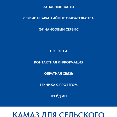
ЗАПАСНЫЕ ЧАСТИ
СЕРВИС И ГАРАНТИЙНЫЕ ОБЯЗАТЕЛЬСТВА
ФИНАНСОВЫЙ СЕРВИС
НОВОСТИ
КОНТАКТНАЯ ИНФОРМАЦИЯ
ОБРАТНАЯ СВЯЗЬ
ТЕХНИКА С ПРОБЕГОМ
ТРЕЙД ИН
КАМАЗ ДЛЯ СЕЛЬСКОГО