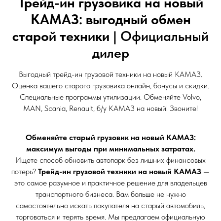
Трейд-ин грузовика на новый
КАМАЗ: выгодный обмен
старой техники
| Официальный
дилер
Выгодный трейд-ин грузовой техники на новый КАМАЗ.
Оценка вашего старого грузовика онлайн, бонусы и скидки.
Специальные программы утилизации. Обменяйте Volvo,
MAN, Scania, Renault, б/у КАМАЗ на новый! Звоните!
Обменяйте старый грузовик на новый КАМАЗ:
максимум выгоды при минимальных затратах.
Ищете способ обновить автопарк без лишних финансовых
потерь?
Трейд-ин грузовой техники на новый КАМАЗ
—
это самое разумное и практичное решение для владельцев
транспортного бизнеса. Вам больше не нужно
самостоятельно искать покупателя на старый автомобиль,
торговаться и терять время. Мы предлагаем официальную