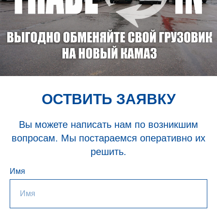
ОСТВИТЬ ЗАЯВКУ
Вы можете написать нам по возникшим
вопросам. Мы постараемся оперативно их
решить.
Имя