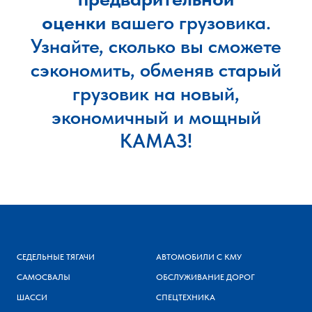
оценки
вашего грузовика.
Узнайте, сколько вы сможете
сэкономить, обменяв старый
грузовик на новый,
экономичный и мощный
КАМАЗ!
СЕДЕЛЬНЫЕ ТЯГАЧИ
АВТОМОБИЛИ С КМУ
САМОСВАЛЫ
ОБСЛУЖИВАНИЕ ДОРОГ
ШАССИ
СПЕЦТЕХНИКА