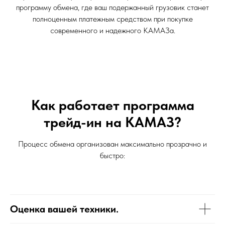
программу обмена, где ваш подержанный грузовик станет
полноценным платежным средством при покупке
современного и надежного КАМАЗа.
Как работает программа
трейд-ин на КАМАЗ?
Процесс обмена организован максимально прозрачно и
быстро:
Оценка вашей техники.