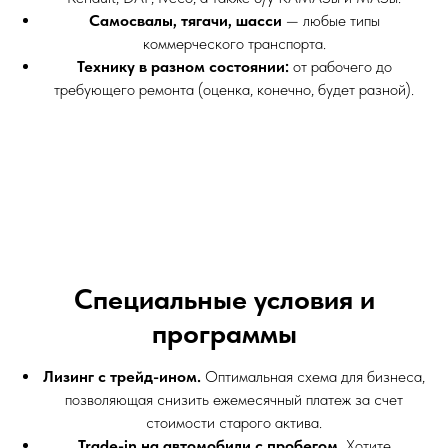
Самосвалы, тягачи, шасси
— любые типы
коммерческого транспорта.
Технику в разном состоянии:
от рабочего до
требующего ремонта (оценка, конечно, будет разной).
Специальные условия и
программы
Лизинг с трейд-ином.
Оптимальная схема для бизнеса,
позволяющая снизить ежемесячный платеж за счет
стоимости старого актива.
Trade-in на автомобили с пробегом.
Хотите