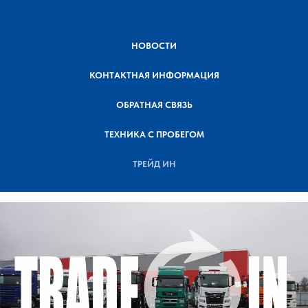
НОВОСТИ
КОНТАКТНАЯ ИНФОРМАЦИЯ
ОБРАТНАЯ СВЯЗЬ
ТЕХНИКА С ПРОБЕГОМ
ТРЕЙД ИН