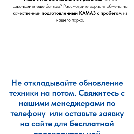
сэкономить еще больше? Рассмотрите вариант обмена на
качественный
подготовленный КАМАЗ с пробегом
из
нашего парка.
Не откладывайте обновление
техники на потом.
Свяжитесь с
нашими менеджерами
по
телефону или оставьте заявку
на сайте для
бесплатной
предварительной