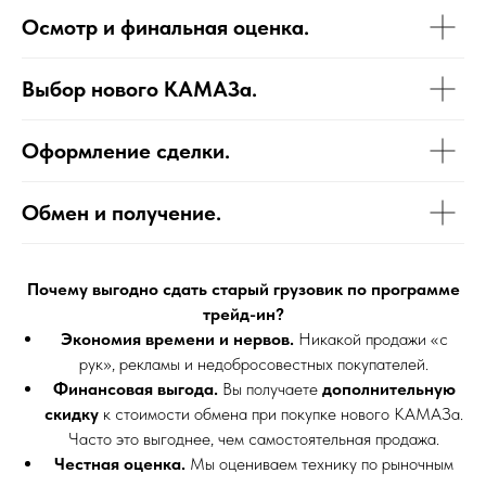
Осмотр и финальная оценка.
Выбор нового КАМАЗа.
Оформление сделки.
Обмен и получение.
Почему выгодно сдать старый грузовик по программе
трейд-ин?
Экономия времени и нервов.
Никакой продажи «с
рук», рекламы и недобросовестных покупателей.
Финансовая выгода.
Вы получаете
дополнительную
скидку
к стоимости обмена при покупке нового КАМАЗа.
Часто это выгоднее, чем самостоятельная продажа.
Честная оценка.
Мы оцениваем технику по рыночным