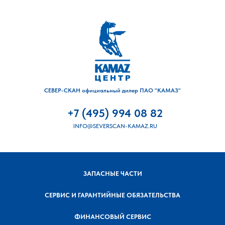
СЕВЕР-СКАН официальный дилер ПАО "КАМАЗ"
+7 (495) 994 08 82
INFO@SEVERSCAN-KAMAZ.RU
ЗАПАСНЫЕ ЧАСТИ
СЕРВИС И ГАРАНТИЙНЫЕ ОБЯЗАТЕЛЬСТВА
ФИНАНСОВЫЙ СЕРВИС