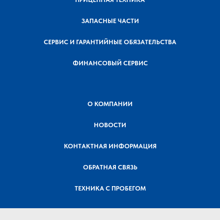
ЗАПАСНЫЕ ЧАСТИ
СЕРВИС И ГАРАНТИЙНЫЕ ОБЯЗАТЕЛЬСТВА
ФИНАНСОВЫЙ СЕРВИС
О КОМПАНИИ
НОВОСТИ
КОНТАКТНАЯ ИНФОРМАЦИЯ
ОБРАТНАЯ СВЯЗЬ
ТЕХНИКА С ПРОБЕГОМ