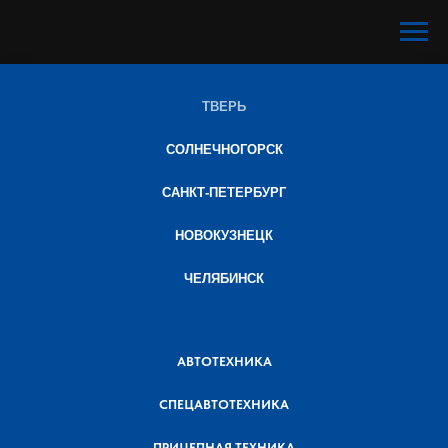
ТВЕРЬ
СОЛНЕЧНОГОРСК
САНКТ-ПЕТЕРБУРГ
НОВОКУЗНЕЦК
ЧЕЛЯБИНСК
АВТОТЕХНИКА
СПЕЦАВТОТЕХНИКА
ПРИЦЕПНАЯ ТЕХНИКА