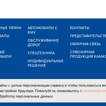
НЫЕ ТЯГАЧИ
АВТОМОБИЛИ С
КОНТАКТЫ
КМУ
ВАЛЫ
ПРЕДСТАВИТЕЛЬСТ
ОБСЛУЖИВАНИЕ
ОБРАТНАЯ СВЯЗЬ
ДОРОГ
ВЫЕ
СУВЕНИРНАЯ
СПЕЦТЕХНИКА
ОБИЛИ
ПРОДУКЦИЯ КАМА
ИНДИВИДУАЛЬНЫЕ
РЕШЕНИЯ
йлы с целью персонализации сервиса и чтобы пользоваться ве
настройках браузера. Пожалуйста, ознакомьтесь с
политикой ко
бработку персональных данных.