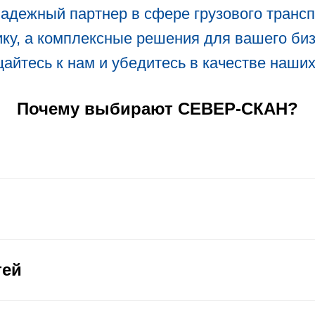
дежный партнер в сфере грузового трансп
ику, а комплексные решения для вашего биз
йтесь к нам и убедитесь в качестве наших
Почему выбирают СЕВЕР-СКАН?
тей