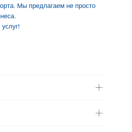
орта. Мы предлагаем не просто
неса.
 услуг!