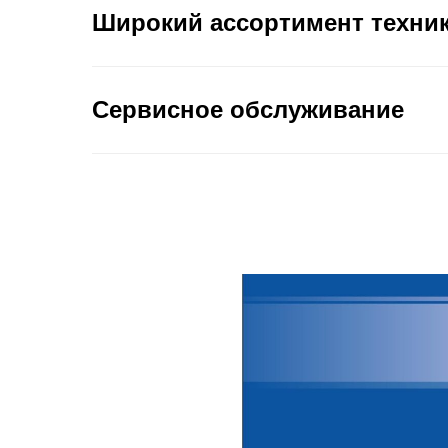
Широкий ассортимент техни
Сервисное обслуживание