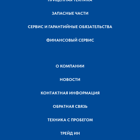
ЗАПАСНЫЕ ЧАСТИ
СЕРВИС И ГАРАНТИЙНЫЕ ОБЯЗАТЕЛЬСТВА
ФИНАНСОВЫЙ СЕРВИС
О КОМПАНИИ
НОВОСТИ
КОНТАКТНАЯ ИНФОРМАЦИЯ
ОБРАТНАЯ СВЯЗЬ
ТЕХНИКА С ПРОБЕГОМ
ТРЕЙД ИН