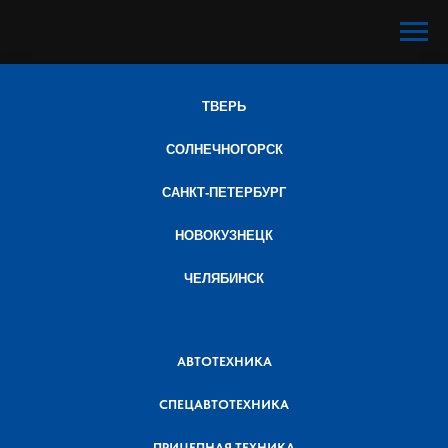
ТВЕРЬ
СОЛНЕЧНОГОРСК
САНКТ-ПЕТЕРБУРГ
НОВОКУЗНЕЦК
ЧЕЛЯБИНСК
АВТОТЕХНИКА
СПЕЦАВТОТЕХНИКА
ПРИЦЕПНАЯ ТЕХНИКА