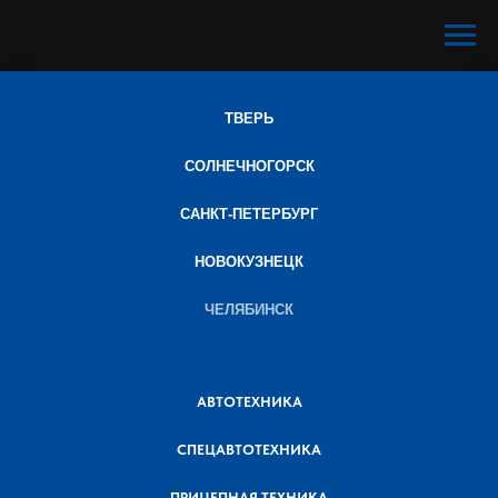
ТВЕРЬ
СОЛНЕЧНОГОРСК
САНКТ-ПЕТЕРБУРГ
НОВОКУЗНЕЦК
ЧЕЛЯБИНСК
АВТОТЕХНИКА
СПЕЦАВТОТЕХНИКА
ПРИЦЕПНАЯ ТЕХНИКА