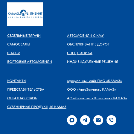
СЕДЕЛЬНЫЕ ТЯГАЧИ
АВТОМОБИЛИ С КМУ
САМОСВАЛЫ
ОБСЛУЖИВАНИЕ ДОРОГ
ШАССИ
СПЕЦТЕХНИКА
БОРТОВЫЕ АВТОМОБИЛИ
ИНДИВИДУАЛЬНЫЕ РЕШЕНИЯ
КОНТАКТЫ
официальный сайт ПАО «КАМАЗ»
ПРЕДСТАВИТЕЛЬСТВА
ООО «АвтоЗапчасть КАМАЗ»
ОБРАТНАЯ СВЯЗЬ
АО «Лизинговая Компания «КАМАЗ»
СУВЕНИРНАЯ ПРОДУКЦИЯ КАМАЗ