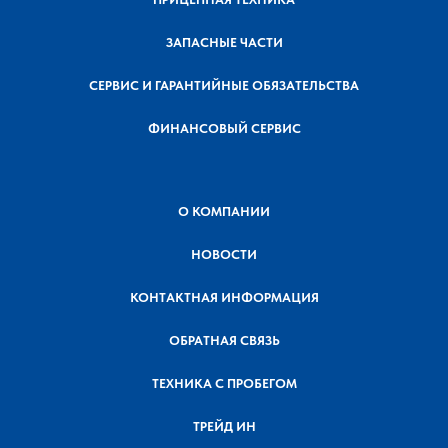
ЗАПАСНЫЕ ЧАСТИ
СЕРВИС И ГАРАНТИЙНЫЕ ОБЯЗАТЕЛЬСТВА
ФИНАНСОВЫЙ СЕРВИС
О КОМПАНИИ
НОВОСТИ
КОНТАКТНАЯ ИНФОРМАЦИЯ
ОБРАТНАЯ СВЯЗЬ
ТЕХНИКА С ПРОБЕГОМ
ТРЕЙД ИН