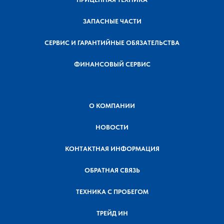
ЗАПАСНЫЕ ЧАСТИ
СЕРВИС И ГАРАНТИЙНЫЕ ОБЯЗАТЕЛЬСТВА
ФИНАНСОВЫЙ СЕРВИС
О КОМПАНИИ
НОВОСТИ
КОНТАКТНАЯ ИНФОРМАЦИЯ
ОБРАТНАЯ СВЯЗЬ
ТЕХНИКА С ПРОБЕГОМ
ТРЕЙД ИН