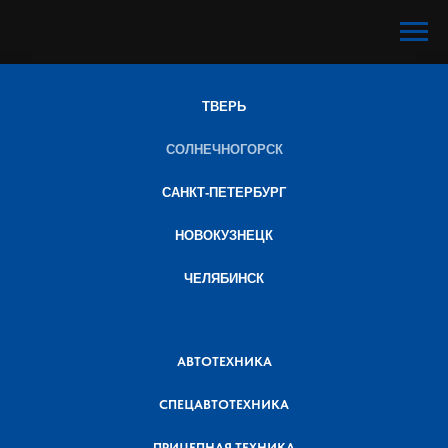
ТВЕРЬ
СОЛНЕЧНОГОРСК
САНКТ-ПЕТЕРБУРГ
НОВОКУЗНЕЦК
ЧЕЛЯБИНСК
АВТОТЕХНИКА
СПЕЦАВТОТЕХНИКА
ПРИЦЕПНАЯ ТЕХНИКА